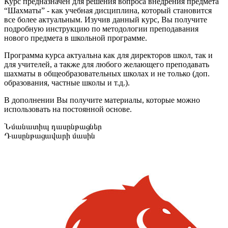
Курс предназначен для решения вопроса внедрения предмета
“Шахматы” - как учебная дисциплина, который становится
все более актуальным. Изучив данный курс, Вы получите
подробную инструкцию по методологии преподавания
нового предмета в школьной программе.
Программа курса актуальна как для директоров школ, так и
для учителей, а также для любого желающего преподавать
шахматы в общеобразовательных школах и не только (доп.
образования, частные школы и т.д.).
В дополнении Вы получите материалы, которые можно
использовать на постоянной основе.
Նմանատիպ դասընթացներ
Դասընթացավարի մասին