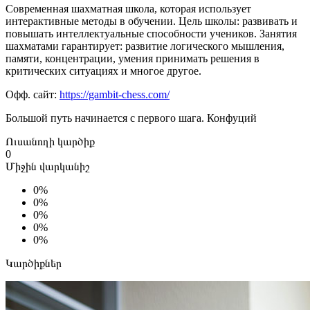
Современная шахматная школа, которая использует
интерактивные методы в обучении. Цель школы: развивать и
повышать интеллектуальные способности учеников. Занятия
шахматами гарантирует: развитие логического мышления,
памяти, концентрации, умения принимать решения в
критических ситуациях и многое другое.
Офф. сайт:
https://gambit-chess.com/
Большой путь начинается с первого шага. Конфуций
Ուսանողի կարծիք
0
Միջին վարկանիշ
0%
0%
0%
0%
0%
Կարծիքներ