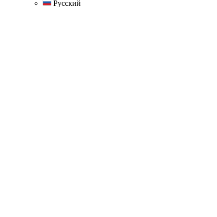
Русский